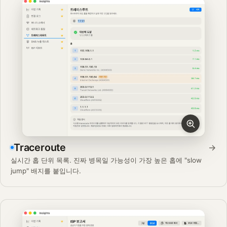
Traceroute
→
실시간 홉 단위 목록. 진짜 병목일 가능성이 가장 높은 홉에 "slow
jump" 배지를 붙입니다.