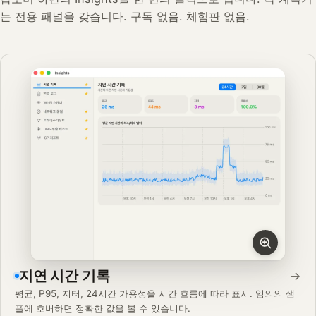
는 전용 패널을 갖습니다. 구독 없음. 체험판 없음.
지연 시간 기록
→
평균, P95, 지터, 24시간 가용성을 시간 흐름에 따라 표시. 임의의 샘
플에 호버하면 정확한 값을 볼 수 있습니다.