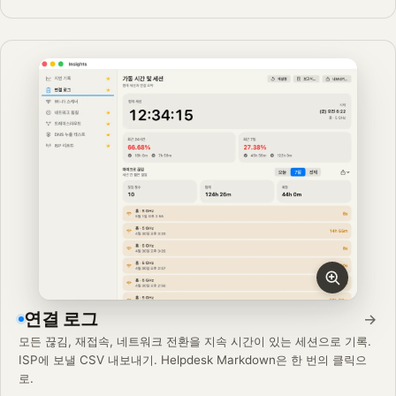
연결 로그
→
모든 끊김, 재접속, 네트워크 전환을 지속 시간이 있는 세션으로 기록.
ISP에 보낼 CSV 내보내기. Helpdesk Markdown은 한 번의 클릭으
로.