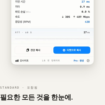
STANDARD · 포함됨
필요한 모든 것을 한눈에.