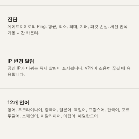
진단
게이트웨이로의 Ping. 평균, 최소, 최대, 지터, 패킷 손실. 세션 인식
가동 시간 카운터.
IP 변경 알림
공인 IP가 바뀌는 즉시 알림이 표시됩니다. VPN이 조용히 끊길 때 유
용합니다.
12개 언어
영어, 우크라이나어, 중국어, 일본어, 독일어, 프랑스어, 한국어, 포르
투갈어, 스페인어, 이탈리아어, 아랍어, 네덜란드어.