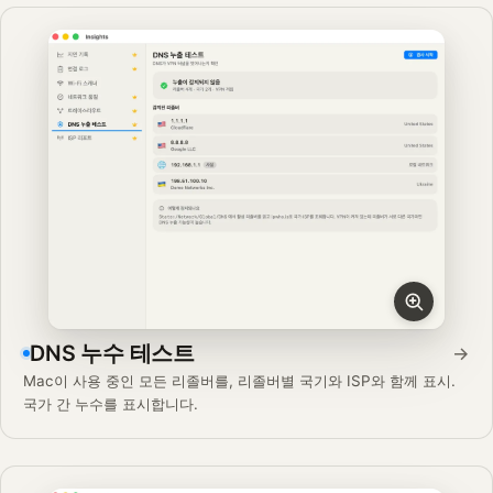
DNS 누수 테스트
→
Mac이 사용 중인 모든 리졸버를, 리졸버별 국기와 ISP와 함께 표시.
국가 간 누수를 표시합니다.