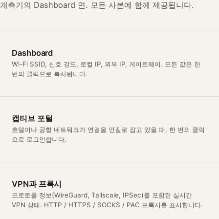
계측기의 Dashboard 면. 모든 사본에 함께 제공됩니다.
Dashboard
Wi-Fi SSID, 신호 강도, 로컬 IP, 외부 IP, 게이트웨이. 모든 값은 한
번의 클릭으로 복사됩니다.
캡티브 포털
호텔이나 공항 네트워크가 연결을 인질로 잡고 있을 때, 한 번의 클릭
으로 로그인합니다.
VPN과 프록시
프로토콜 정보(WireGuard, Tailscale, IPSec)를 포함한 실시간
VPN 상태. HTTP / HTTPS / SOCKS / PAC 프록시를 표시합니다.