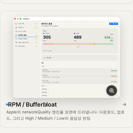
RPM / Bufferbloat
→
Apple의 networkQuality 엔진을 표면에 드러냅니다. 다운로드, 업로
드, 그리고 High / Medium / Low의 응답성 판정.