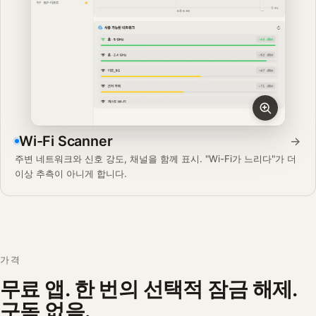
Wi-Fi Scanner
→
주변 네트워크와 신호 강도, 채널을 함께 표시. "Wi-Fi가 느리다"가 더
이상 추측이 아니게 합니다.
가격
무료 앱. 한 번의 선택적 잠금 해제.
구독 없음.