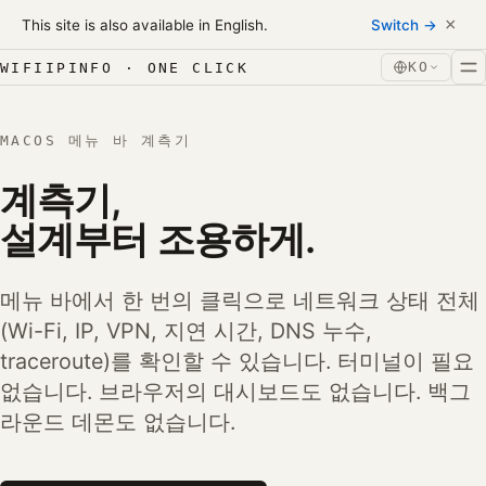
Skip to content
×
This site is also available in English.
Switch →
본문으로 건너뛰기
KO
WIFIIPINFO · ONE CLICK
MACOS 메뉴 바 계측기
계측기,
설계부터 조용하게.
메뉴 바에서 한 번의 클릭으로 네트워크 상태 전체
(Wi-Fi, IP, VPN, 지연 시간, DNS 누수,
traceroute)를 확인할 수 있습니다. 터미널이 필요
없습니다. 브라우저의 대시보드도 없습니다. 백그
라운드 데몬도 없습니다.