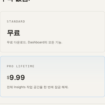
STANDARD
무료
무료 다운로드. Dashboard의 모든 기능.
PRO LIFETIME
9.99
$
전체 Insights 작업 공간을 한 번에 잠금 해제.