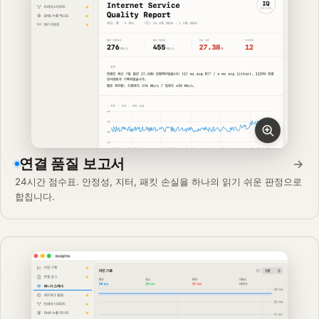
연결 품질 보고서
→
24시간 점수표. 안정성, 지터, 패킷 손실을 하나의 읽기 쉬운 판정으로
합칩니다.