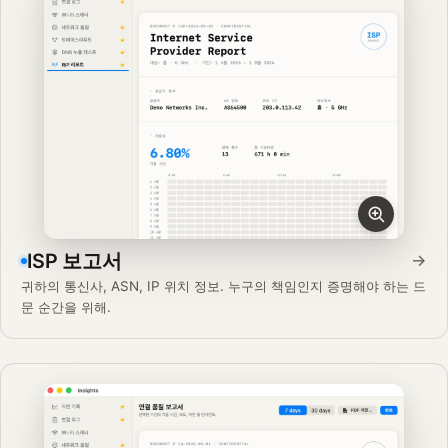
ISP 보고서
→
귀하의 통신사, ASN, IP 위치 정보. 누구의 책임인지 증명해야 하는 드
문 순간을 위해.