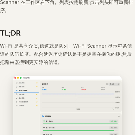
Scanner 在工作区右下角。列表按需刷新;点击列头即可重新排
序。
TL;DR
Wi-Fi 是共享介质,信道就是队列。Wi-Fi Scanner 显示每条信
道的队伍长度。配合延迟历史确认是不是拥塞在拖你的腿,然后
把路由器搬到更安静的信道。