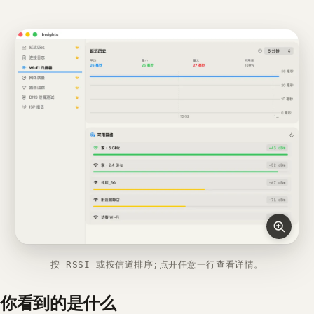
按 RSSI 或按信道排序;点开任意一行查看详情。
你看到的是什么