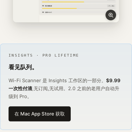
INSIGHTS · PRO LIFETIME
看见队列。
Wi-Fi Scanner 是 Insights 工作区的一部分。
$9.99
一次性付清
,无订阅,无试用。2.0 之前的老用户自动升
级到 Pro。
在 Mac App Store 获取