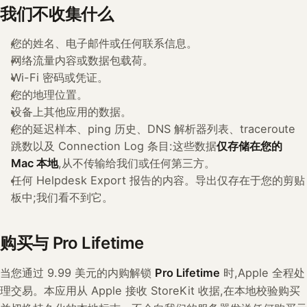
我们不收集什么
您的姓名、电子邮件或任何联系信息。
网络流量内容或数据包载荷。
Wi-Fi 密码或凭证。
您的地理位置。
设备上其他应用的数据。
您的延迟样本、ping 历史、DNS 解析器列表、traceroute
跳数以及 Connection Log 条目:这些数据
仅存储在您的
Mac 本地
,从不传输给我们或任何第三方。
任何 Helpdesk Export 报告的内容。导出仅存在于您的剪贴
板中;我们看不到它。
购买与 Pro Lifetime
当您通过 9.99 美元的内购解锁
Pro Lifetime
时,Apple 全程处
理交易。本应用从 Apple 接收 StoreKit 收据,在本地校验购买