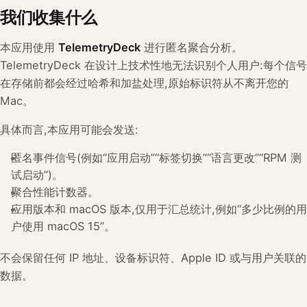
我们收集什么
本应用使用
TelemetryDeck
进行匿名聚合分析。
TelemetryDeck 在设计上技术性地无法识别个人用户:每个信号
在存储前都会经过哈希和加盐处理,原始标识符从不离开您的
Mac。
具体而言,本应用可能会发送:
匿名事件信号(例如“应用启动”“标签切换”“语言更改”“RPM 测
试启动”)。
聚合性能计数器。
应用版本和 macOS 版本,仅用于汇总统计,例如“多少比例的用
户使用 macOS 15”。
不会保留任何 IP 地址、设备标识符、Apple ID 或与用户关联的
数据。