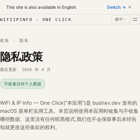
Skip to content
×
This site is also available in English.
Switch →
跳转到内容
中
WIFIIPINFO · ONE CLICK
政策 · 隐私
隐私政策
最后更新
2026 年 4 月
不收集任何个人数据
WiFi & IP Info — One Click(“本应用”)是 bushev.dev 发布的
macOS 菜单栏实用工具。本页说明使用本应用时收集与不收集
哪些数据。这里没有任何暗黑模式,我们也不会保留事后未经告
知就更改这些条款的权利。