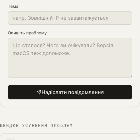
Тема
Опишіть проблему
Надіслати повідомлення
ШВИДКЕ УСУНЕННЯ ПРОБЛЕМ