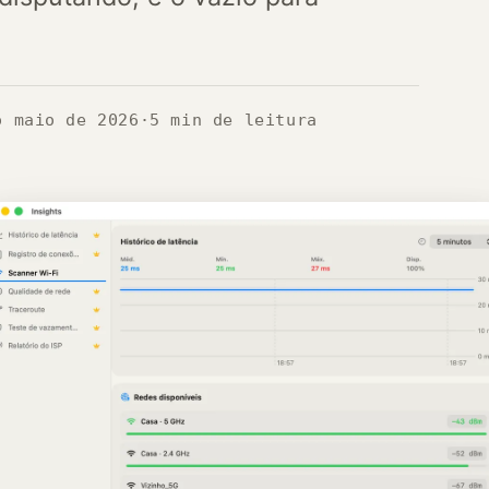
o maio de 2026
·
5 min de leitura