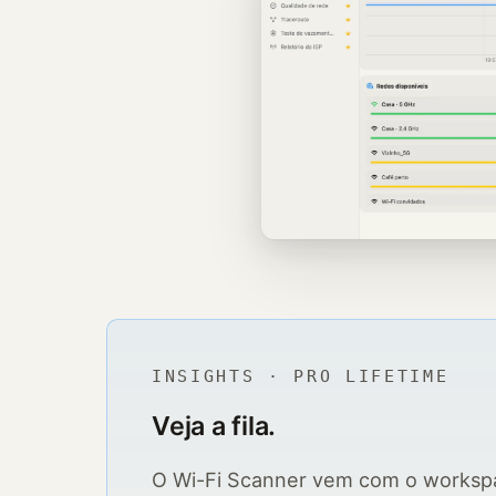
INSIGHTS · PRO LIFETIME
Veja a fila.
O Wi-Fi Scanner vem com o workspa