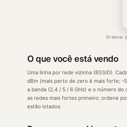
Ordene 
O que você está vendo
Uma linha por rede vizinha (BSSID). Cad
dBm (mais perto de zero é mais forte; -
a banda (2,4 / 5 / 6 GHz) e o número do 
as redes mais fortes primeiro; ordene por
estão lotados.