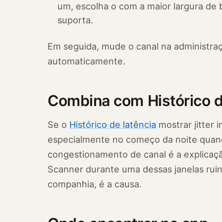
um, escolha o com a maior largura de
suporta.
Em seguida, mude o canal na administra
automaticamente.
Combina com Histórico d
Se o
Histórico de latência
mostrar jitter 
especialmente no começo da noite quan
congestionamento de canal é a explicaç
Scanner durante uma dessas janelas ruin
companhia, é a causa.