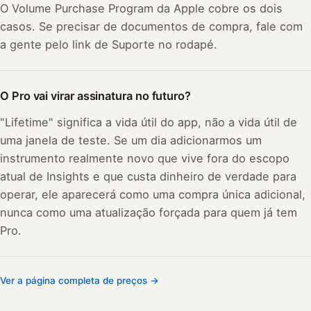
O Volume Purchase Program da Apple cobre os dois
casos. Se precisar de documentos de compra, fale com
a gente pelo link de Suporte no rodapé.
O Pro vai virar assinatura no futuro?
"Lifetime" significa a vida útil do app, não a vida útil de
uma janela de teste. Se um dia adicionarmos um
instrumento realmente novo que vive fora do escopo
atual de Insights e que custa dinheiro de verdade para
operar, ele aparecerá como uma compra única adicional,
nunca como uma atualização forçada para quem já tem
Pro.
Ver a página completa de preços →