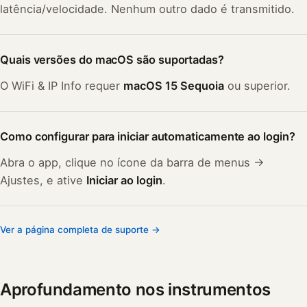
latência/velocidade. Nenhum outro dado é transmitido.
Quais versões do macOS são suportadas?
O WiFi & IP Info requer
macOS 15 Sequoia
ou superior.
Como configurar para iniciar automaticamente ao login?
Abra o app, clique no ícone da barra de menus →
Ajustes, e ative
Iniciar ao login
.
Ver a página completa de suporte →
Aprofundamento nos instrumentos