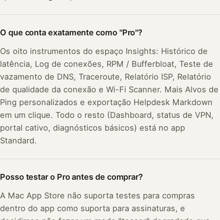
O que conta exatamente como "Pro"?
Os oito instrumentos do espaço Insights: Histórico de
latência, Log de conexões, RPM / Bufferbloat, Teste de
vazamento de DNS, Traceroute, Relatório ISP, Relatório
de qualidade da conexão e Wi-Fi Scanner. Mais Alvos de
Ping personalizados e exportação Helpdesk Markdown
em um clique. Todo o resto (Dashboard, status de VPN,
portal cativo, diagnósticos básicos) está no app
Standard.
Posso testar o Pro antes de comprar?
A Mac App Store não suporta testes para compras
dentro do app como suporta para assinaturas, e