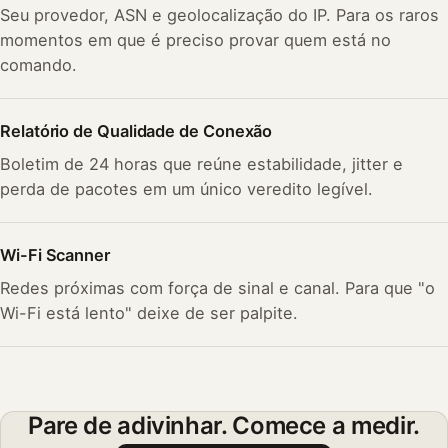
Seu provedor, ASN e geolocalização do IP. Para os raros
momentos em que é preciso provar quem está no
comando.
Relatório de Qualidade de Conexão
Boletim de 24 horas que reúne estabilidade, jitter e
perda de pacotes em um único veredito legível.
Wi-Fi Scanner
Redes próximas com força de sinal e canal. Para que "o
Wi-Fi está lento" deixe de ser palpite.
Pare de adivinhar. Comece a medir.