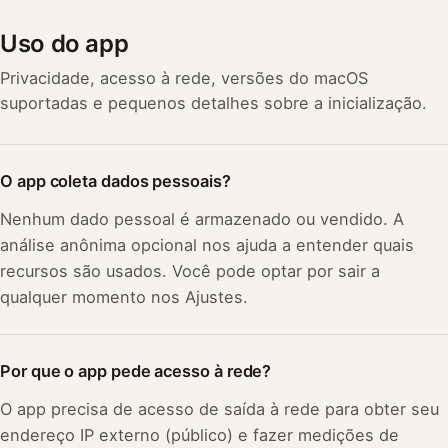
Uso do app
Privacidade, acesso à rede, versões do macOS
suportadas e pequenos detalhes sobre a inicialização.
O app coleta dados pessoais?
Nenhum dado pessoal é armazenado ou vendido. A
análise anônima opcional nos ajuda a entender quais
recursos são usados. Você pode optar por sair a
qualquer momento nos Ajustes.
Por que o app pede acesso à rede?
O app precisa de acesso de saída à rede para obter seu
endereço IP externo (público) e fazer medições de