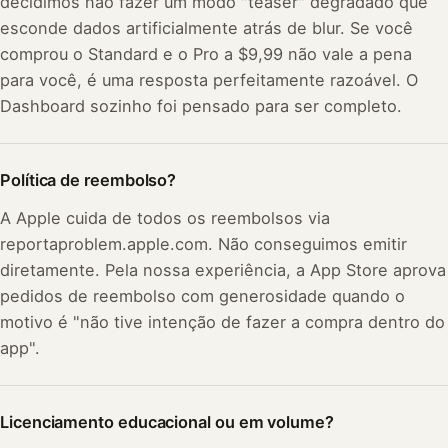
decidimos não fazer um modo "teaser" degradado que
esconde dados artificialmente atrás de blur. Se você
comprou o Standard e o Pro a $9,99 não vale a pena
para você, é uma resposta perfeitamente razoável. O
Dashboard sozinho foi pensado para ser completo.
Política de reembolso?
A Apple cuida de todos os reembolsos via
reportaproblem.apple.com. Não conseguimos emitir
diretamente. Pela nossa experiência, a App Store aprova
pedidos de reembolso com generosidade quando o
motivo é "não tive intenção de fazer a compra dentro do
app".
Licenciamento educacional ou em volume?