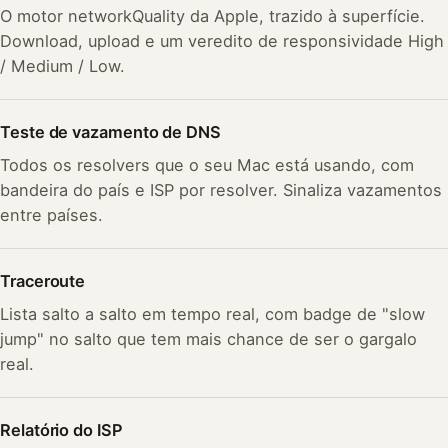
O motor networkQuality da Apple, trazido à superfície.
Download, upload e um veredito de responsividade High
/ Medium / Low.
Teste de vazamento de DNS
Todos os resolvers que o seu Mac está usando, com
bandeira do país e ISP por resolver. Sinaliza vazamentos
entre países.
Traceroute
Lista salto a salto em tempo real, com badge de "slow
jump" no salto que tem mais chance de ser o gargalo
real.
Relatório do ISP