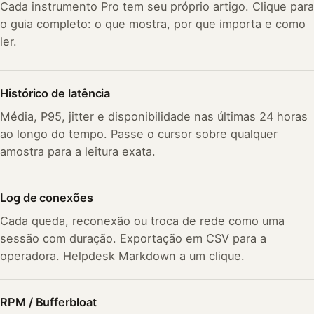
Cada instrumento Pro tem seu próprio artigo. Clique para
o guia completo: o que mostra, por que importa e como
ler.
Histórico de latência
Média, P95, jitter e disponibilidade nas últimas 24 horas
ao longo do tempo. Passe o cursor sobre qualquer
amostra para a leitura exata.
Log de conexões
Cada queda, reconexão ou troca de rede como uma
sessão com duração. Exportação em CSV para a
operadora. Helpdesk Markdown a um clique.
RPM / Bufferbloat