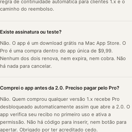
regra de continuidade automática para clientes 1.x e o
caminho do reembolso.
Existe assinatura ou teste?
Não. O app é um download grátis na Mac App Store. O
Pro é uma compra dentro do app única de $9,99.
Nenhum dos dois renova, nem expira, nem cobra. Não
há nada para cancelar.
Comprei o app antes da 2.0. Preciso pagar pelo Pro?
Não. Quem comprou qualquer versão 1.x recebe Pro
desbloqueado automaticamente assim que abre a 2.0. O
app verifica seu recibo no primeiro uso e ativa a
permissão. Não há código para inserir, nem botão para
apertar. Obrigado por ter acreditado cedo.