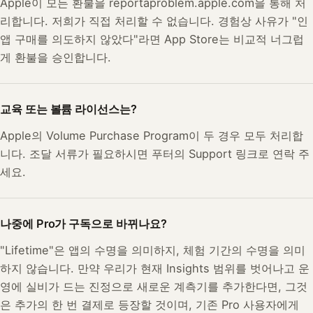
Apple이 모든 환불을 reportaproblem.apple.com을 통해 처
리합니다. 저희가 직접 처리할 수 없습니다. 경험상 사유가 "인
앱 구매를 의도하지 않았다"라면 App Store는 비교적 너그럽
게 환불을 승인합니다.
교육 또는 볼륨 라이선스는?
Apple의 Volume Purchase Program이 두 경우 모두 처리합
니다. 조달 서류가 필요하시면 푸터의 Support 링크로 연락 주
세요.
나중에 Pro가 구독으로 바뀌나요?
"Lifetime"은 앱의 수명을 의미하지, 체험 기간의 수명을 의미
하지 않습니다. 만약 우리가 현재 Insights 범위를 벗어나고 운
영에 실비가 드는 진정으로 새로운 계측기를 추가한다면, 그것
은 추가의 한 번 결제로 등장할 것이며, 기존 Pro 사용자에게