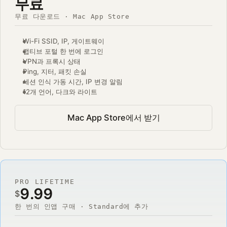
무료
무료 다운로드 · Mac App Store
Wi-Fi SSID, IP, 게이트웨이
캡티브 포털 한 번에 로그인
VPN과 프록시 상태
Ping, 지터, 패킷 손실
세션 인식 가동 시간, IP 변경 알림
12개 언어, 다크와 라이트
Mac App Store에서 받기
PRO LIFETIME
9.99
$
한 번의 인앱 구매 · Standard에 추가