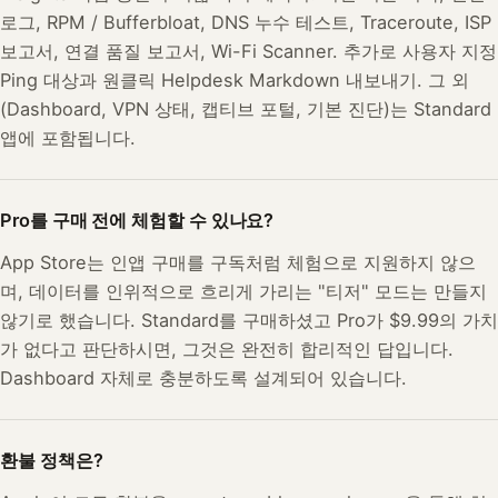
로그, RPM / Bufferbloat, DNS 누수 테스트, Traceroute, ISP
보고서, 연결 품질 보고서, Wi-Fi Scanner. 추가로 사용자 지정
Ping 대상과 원클릭 Helpdesk Markdown 내보내기. 그 외
(Dashboard, VPN 상태, 캡티브 포털, 기본 진단)는 Standard
앱에 포함됩니다.
Pro를 구매 전에 체험할 수 있나요?
App Store는 인앱 구매를 구독처럼 체험으로 지원하지 않으
며, 데이터를 인위적으로 흐리게 가리는 "티저" 모드는 만들지
않기로 했습니다. Standard를 구매하셨고 Pro가 $9.99의 가치
가 없다고 판단하시면, 그것은 완전히 합리적인 답입니다.
Dashboard 자체로 충분하도록 설계되어 있습니다.
환불 정책은?