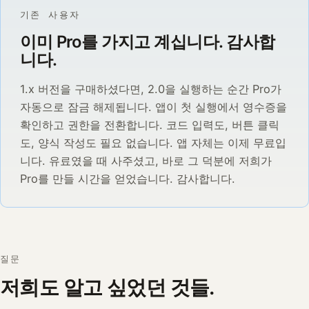
기존 사용자
이미 Pro를 가지고 계십니다. 감사합
니다.
1.x 버전을 구매하셨다면, 2.0을 실행하는 순간 Pro가
자동으로 잠금 해제됩니다. 앱이 첫 실행에서 영수증을
확인하고 권한을 전환합니다. 코드 입력도, 버튼 클릭
도, 양식 작성도 필요 없습니다. 앱 자체는 이제 무료입
니다. 유료였을 때 사주셨고, 바로 그 덕분에 저희가
Pro를 만들 시간을 얻었습니다. 감사합니다.
질문
저희도 알고 싶었던 것들.