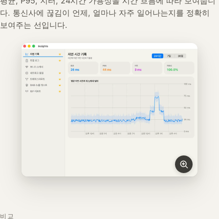
평균, P95, 지터, 24시간 가용성을 시간 흐름에 따라 보여줍니
다. 통신사에 끊김이 언제, 얼마나 자주 일어나는지를 정확히
보여주는 선입니다.
비교