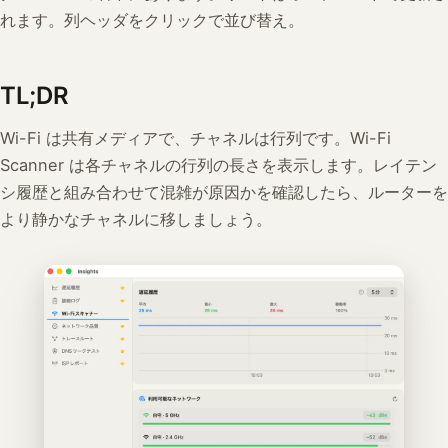
れます。列ヘッダをクリックで並び替え。
TL;DR
Wi-Fi は共有メディアで、チャネルは行列です。Wi-Fi
Scanner は各チャネルの行列の長さを表示します。レイテン
シ履歴と組み合わせて混雑が原因かを確認したら、ルーターを
より静かなチャネルに移しましょう。