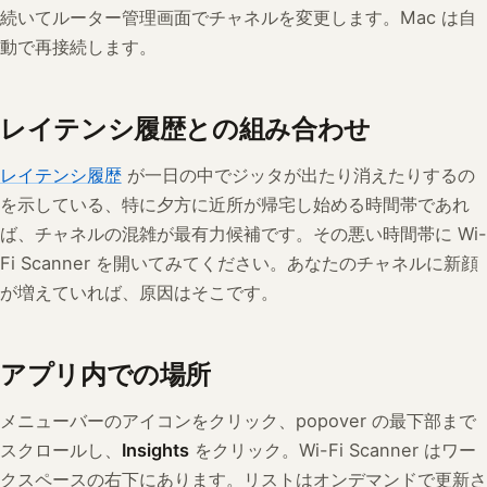
続いてルーター管理画面でチャネルを変更します。Mac は自
動で再接続します。
レイテンシ履歴との組み合わせ
レイテンシ履歴
が一日の中でジッタが出たり消えたりするの
を示している、特に夕方に近所が帰宅し始める時間帯であれ
ば、チャネルの混雑が最有力候補です。その悪い時間帯に Wi-
Fi Scanner を開いてみてください。あなたのチャネルに新顔
が増えていれば、原因はそこです。
アプリ内での場所
メニューバーのアイコンをクリック、popover の最下部まで
スクロールし、
Insights
をクリック。Wi-Fi Scanner はワー
クスペースの右下にあります。リストはオンデマンドで更新さ