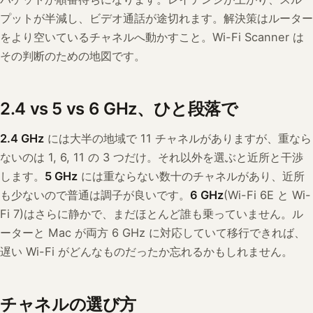
プットが半減し、ビデオ通話が途切れます。解決策はルーター
をより空いているチャネルへ動かすこと。Wi-Fi Scanner は
その判断のための地図です。
2.4 vs 5 vs 6 GHz、ひと段落で
2.4 GHz
には大半の地域で 11 チャネルがありますが、重なら
ないのは 1, 6, 11 の 3 つだけ。それ以外を選ぶと近所と干渉
します。
5 GHz
には重ならない数十のチャネルがあり、近所
も少ないので普通は調子が良いです。
6 GHz
(Wi-Fi 6E と Wi-
Fi 7)はさらに静かで、まだほとんど誰も乗っていません。ル
ーターと Mac が両方 6 GHz に対応していて移行できれば、
遅い Wi-Fi がどんなものだったか忘れるかもしれません。
チャネルの選び方