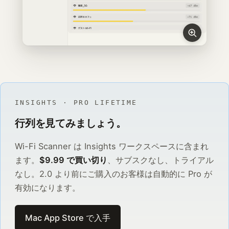
INSIGHTS · PRO LIFETIME
行列を見てみましょう。
Wi-Fi Scanner は Insights ワークスペースに含まれ
ます。
$9.99 で買い切り
、サブスクなし、トライアル
なし。2.0 より前にご購入のお客様は自動的に Pro が
有効になります。
Mac App Store で入手