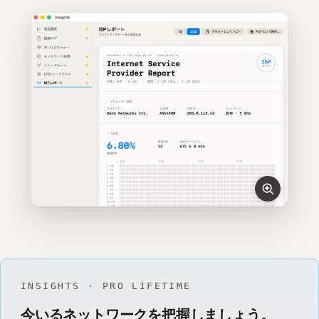
INSIGHTS · PRO LIFETIME
今いるネットワークを把握しましょう。