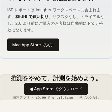
ISP レポートは Insights ワークスペースに含まれま
す。
$9.99 で買い切り
、サブスクなし、トライアルな
し。2.0 より前にご購入のお客様は自動的に Pro が有
効になります。
Mac App Store で入手
推測をやめて、計測を始めよう。
App Store でダウンロード
無料アプリ · $9.99 Pro Lifetime · サブスクなし