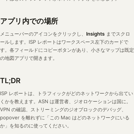
アプリ内での場所
メニューバーのアイコンをクリックし、
Insights
までスクロ
ールします。ISP レポートはワークスペース左下のカードで
す。各フィールドにコピーボタンがあり、小さなマップは既定
の地図アプリで開きます。
TL;DR
ISP レポートは、トラフィックがどのネットワークから出てい
くかを教えます。ASN は運営者、ジオロケーションは国に。
VPN の確認、ストリーミングのジオブロックのデバッグ、
popover を離れずに「この Mac はどのネットワークにいる
か」を知るのに使ってください。