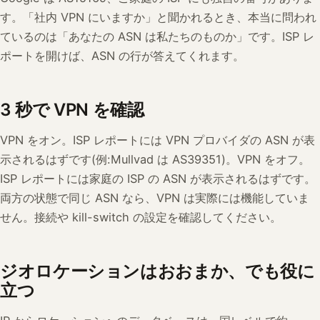
す。「社内 VPN にいますか」と聞かれるとき、本当に問われ
ているのは「あなたの ASN は私たちのものか」です。ISP レ
ポートを開けば、ASN の行が答えてくれます。
3 秒で VPN を確認
VPN をオン。ISP レポートには VPN プロバイダの ASN が表
示されるはずです(例:Mullvad は AS39351)。VPN をオフ。
ISP レポートには家庭の ISP の ASN が表示されるはずです。
両方の状態で同じ ASN なら、VPN は実際には機能していま
せん。接続や kill-switch の設定を確認してください。
ジオロケーションはおおまか、でも役に
立つ