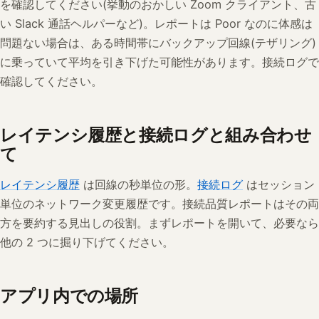
を確認してください(挙動のおかしい Zoom クライアント、古
い Slack 通話ヘルパーなど)。レポートは Poor なのに体感は
問題ない場合は、ある時間帯にバックアップ回線(テザリング)
に乗っていて平均を引き下げた可能性があります。接続ログで
確認してください。
レイテンシ履歴と接続ログと組み合わせ
て
レイテンシ履歴
は回線の秒単位の形。
接続ログ
はセッション
単位のネットワーク変更履歴です。接続品質レポートはその両
方を要約する見出しの役割。まずレポートを開いて、必要なら
他の 2 つに掘り下げてください。
アプリ内での場所