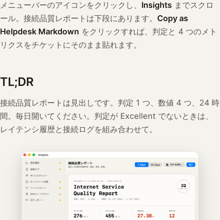
メニューバーのアイコンをクリックし、
Insights
までスクロ
ール。接続品質レポートは下段にあります。
Copy as
Helpdesk Markdown
をクリックすれば、判定と 4 つのメト
リクスをチケットにそのまま貼れます。
TL;DR
接続品質レポートは見出しです。判定 1 つ、数値 4 つ、24 時
間。毎日開いてください。判定が Excellent でないときは、
レイテンシ履歴と接続ログを組み合わせて。