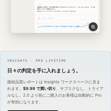
INSIGHTS · PRO LIFETIME
日々の判定を手に入れましょう。
接続品質レポートは Insights ワークスペースに含ま
れます。
$9.99 で買い切り
、サブスクなし、トライア
ルなし。2.0 より前にご購入のお客様は自動的に Pro
が有効になります。