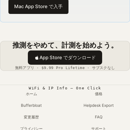
Mac App Store で入手
推測をやめて、計測を始めよう。
App Store でダウンロード
無料アプリ · $9.99 Pro Lifetime · サブスクなし
WiFi & IP Info — One Click
ホーム
価格
Bufferbloat
Helpdesk Export
変更履歴
FAQ
プライバシー
サポート