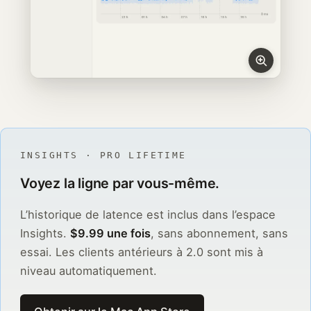
INSIGHTS · PRO LIFETIME
Voyez la ligne par vous-même.
L’historique de latence est inclus dans l’espace
Insights.
$9.99 une fois
, sans abonnement, sans
essai. Les clients antérieurs à 2.0 sont mis à
niveau automatiquement.