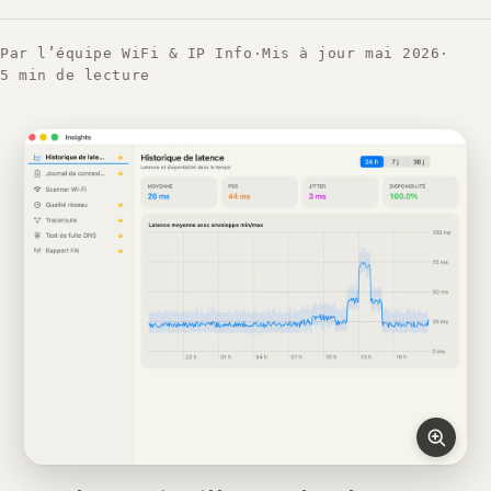
Par l’équipe WiFi & IP Info
·
Mis à jour mai 2026
·
5 min de lecture