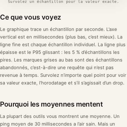
Survolez un échantillon pour la valeur exacte.
Ce que vous voyez
Le graphique trace un échantillon par seconde. L’axe
vertical est en millisecondes (plus bas, c’est mieux). La
ligne fine est chaque échantillon individuel. La ligne plus
épaisse est le P95 glissant : les 5 % d’échantillons les
pires. Les marques grises au bas sont des échantillons
abandonnés, c’est-à-dire une requête qui n’est pas
revenue à temps. Survolez n’importe quel point pour voir
sa valeur exacte, l’horodatage et s’il s’agissait d’un drop.
Pourquoi les moyennes mentent
La plupart des outils vous montrent une moyenne. Un
ping moyen de 30 millisecondes a l’air sain. Mais un