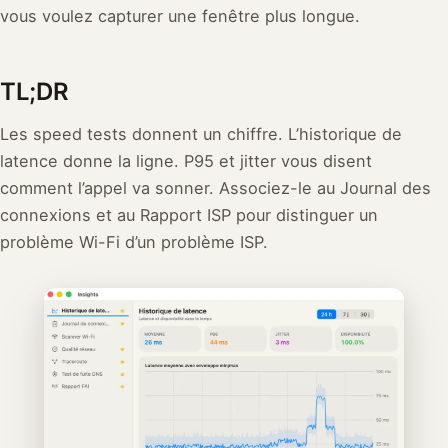
vous voulez capturer une fenêtre plus longue.
TL;DR
Les speed tests donnent un chiffre. L’historique de
latence donne la ligne. P95 et jitter vous disent
comment l’appel va sonner. Associez-le au Journal des
connexions et au Rapport ISP pour distinguer un
problème Wi-Fi d’un problème ISP.