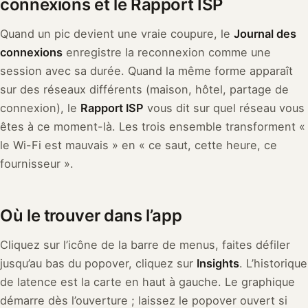
connexions et le Rapport ISP
Quand un pic devient une vraie coupure, le
Journal des
connexions
enregistre la reconnexion comme une
session avec sa durée. Quand la même forme apparaît
sur des réseaux différents (maison, hôtel, partage de
connexion), le
Rapport ISP
vous dit sur quel réseau vous
êtes à ce moment-là. Les trois ensemble transforment «
le Wi-Fi est mauvais » en « ce saut, cette heure, ce
fournisseur ».
Où le trouver dans l’app
Cliquez sur l’icône de la barre de menus, faites défiler
jusqu’au bas du popover, cliquez sur
Insights
. L’historique
de latence est la carte en haut à gauche. Le graphique
démarre dès l’ouverture ; laissez le popover ouvert si