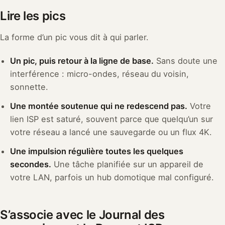
Lire les pics
La forme d’un pic vous dit à qui parler.
Un pic, puis retour à la ligne de base.
Sans doute une
interférence : micro-ondes, réseau du voisin,
sonnette.
Une montée soutenue qui ne redescend pas.
Votre
lien ISP est saturé, souvent parce que quelqu’un sur
votre réseau a lancé une sauvegarde ou un flux 4K.
Une impulsion régulière toutes les quelques
secondes.
Une tâche planifiée sur un appareil de
votre LAN, parfois un hub domotique mal configuré.
S’associe avec le Journal des