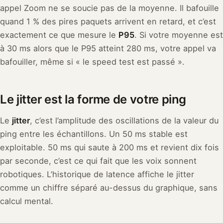
appel Zoom ne se soucie pas de la moyenne. Il bafouille
quand 1 % des pires paquets arrivent en retard, et c’est
exactement ce que mesure le
P95
. Si votre moyenne est
à 30 ms alors que le P95 atteint 280 ms, votre appel va
bafouiller, même si « le speed test est passé ».
Le jitter est la forme de votre ping
Le
jitter
, c’est l’amplitude des oscillations de la valeur du
ping entre les échantillons. Un 50 ms stable est
exploitable. 50 ms qui saute à 200 ms et revient dix fois
par seconde, c’est ce qui fait que les voix sonnent
robotiques. L’historique de latence affiche le jitter
comme un chiffre séparé au-dessus du graphique, sans
calcul mental.