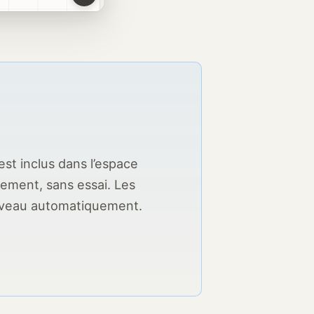
st inclus dans l’espace
ement, sans essai. Les
 niveau automatiquement.