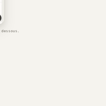
 dessous.