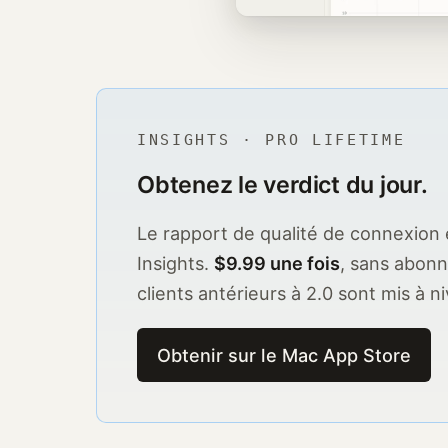
INSIGHTS · PRO LIFETIME
Obtenez le verdict du jour.
Le rapport de qualité de connexion e
Insights.
$9.99 une fois
, sans abonn
clients antérieurs à 2.0 sont mis à
Obtenir sur le Mac App Store