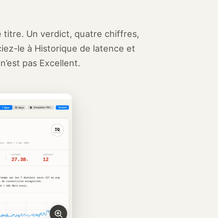
titre. Un verdict, quatre chiffres,
iez-le à Historique de latence et
n’est pas Excellent.