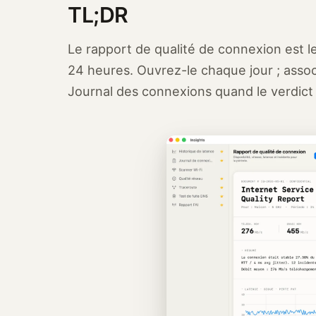
TL;DR
Le rapport de qualité de connexion est le 
24 heures. Ouvrez-le chaque jour ; assoc
Journal des connexions quand le verdict 