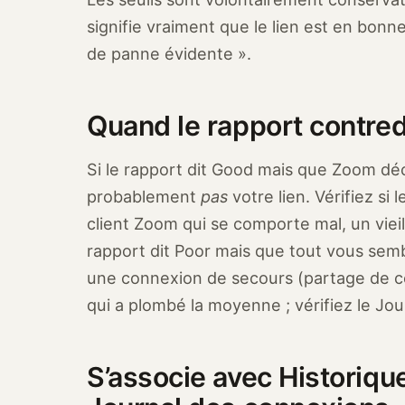
signifie vraiment que le lien est en bon
de panne évidente ».
Quand le rapport contredi
Si le rapport dit Good mais que Zoom déc
probablement
pas
votre lien. Vérifiez si
client Zoom qui se comporte mal, un vieil 
rapport dit Poor mais que tout vous semb
une connexion de secours (partage de c
qui a plombé la moyenne ; vérifiez le Jo
S’associe avec Historiqu