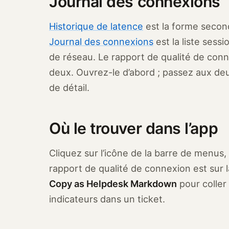
Journal des connexions
Historique de latence
est la forme secon
Journal des connexions
est la liste ses
de réseau. Le rapport de qualité de conne
deux. Ouvrez-le d’abord ; passez aux de
de détail.
Où le trouver dans l’app
Cliquez sur l’icône de la barre de menus, 
rapport de qualité de connexion est sur 
Copy as Helpdesk Markdown
pour coller 
indicateurs dans un ticket.