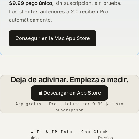
$9.99 pago único
, sin suscripción, sin prueba.
Los clientes anteriores a 2.0 reciben Pro
automáticamente.
Conseguir en la Mac App Store
Deja de adivinar. Empieza a medir.
Descargar en App Store
App gratis · Pro Lifetime por 9,99 $ · sin
suscripción
WiFi & IP Info — One Click
Inicio
Precios