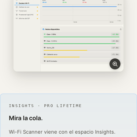
INSIGHTS · PRO LIFETIME
Mira la cola.
Wi-Fi Scanner viene con el espacio Insights.