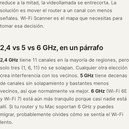
reduce a la mitad, la videollamada se entrecorta. La
solución es mover el router a un canal con menos
señales. Wi-Fi Scanner es el mapa que necesitas para
tomar esa decisión.
2,4 vs 5 vs 6 GHz, en un párrafo
2,4 GHz
tiene 11 canales en la mayoría de regiones, pero
solo tres (1, 6, 11) no se solapan. Cualquier otra elección
crea interferencia con los vecinos.
5 GHz
tiene decenas
de canales sin solapamiento y bastantes menos
vecinos, así que normalmente va mejor.
6 GHz
(Wi-Fi 6E
y Wi-Fi 7) está aún más tranquilo porque casi nadie está
allí. Si tu router y tu Mac soportan 6 GHz y puedes
migrar, probablemente olvides cómo se sentía el Wi-Fi
lento.