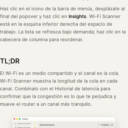
Haz clic en el icono de la barra de menús, desplázate al
final del popover y haz clic en
Insights
. Wi-Fi Scanner
está en la esquina inferior derecha del espacio de
trabajo. La lista se refresca bajo demanda; haz clic en la
cabecera de columna para reordenar.
TL;DR
El Wi-Fi es un medio compartido y el canal es la cola.
Wi-Fi Scanner muestra la longitud de la cola en cada
canal. Combínalo con el Historial de latencia para
confirmar que la congestión es lo que te perjudica y
mueve el router a un canal más tranquilo.