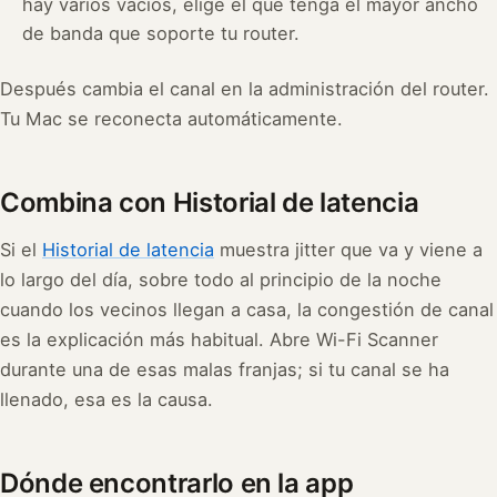
hay varios vacíos, elige el que tenga el mayor ancho
de banda que soporte tu router.
Después cambia el canal en la administración del router.
Tu Mac se reconecta automáticamente.
Combina con Historial de latencia
Si el
Historial de latencia
muestra jitter que va y viene a
lo largo del día, sobre todo al principio de la noche
cuando los vecinos llegan a casa, la congestión de canal
es la explicación más habitual. Abre Wi-Fi Scanner
durante una de esas malas franjas; si tu canal se ha
llenado, esa es la causa.
Dónde encontrarlo en la app