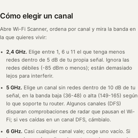
Cómo elegir un canal
Abre Wi-Fi Scanner, ordena por canal y mira la banda en
la que quieres vivir:
2,4 GHz.
Elige entre 1, 6 u 11 el que tenga menos
redes dentro de 5 dB de tu propia señal. Ignora las
redes débiles (-85 dBm o menos); están demasiado
lejos para interferir.
5 GHz.
Elige un canal sin redes dentro de 10 dB de tu
señal, en la banda baja (36-48) o alta (149-165) según
lo que soporte tu router. Algunos canales (DFS)
disparan comprobaciones de radar que pausan el Wi-
Fi; si ves caídas en un canal DFS, cámbialo.
6 GHz.
Casi cualquier canal vale; coge uno vacío. Si