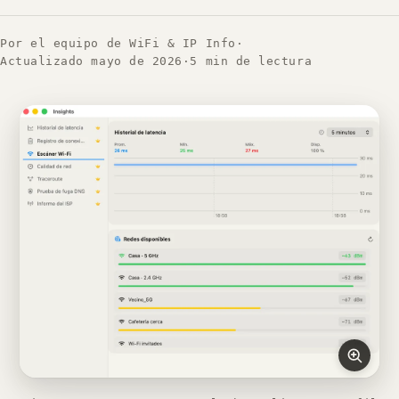
Por el equipo de WiFi & IP Info
·
Actualizado mayo de 2026
·
5 min de lectura