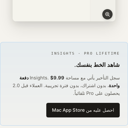
INSIGHTS · PRO LIFETIME
شاهد الخط بنفسك.
سجل التأخير يأتي مع مساحة Insights.
$9.99 دفعة
واحدة
، بدون اشتراك، بدون فترة تجريبية. العملاء قبل 2.0
يحصلون على Pro تلقائياً.
احصل عليه من Mac App Store