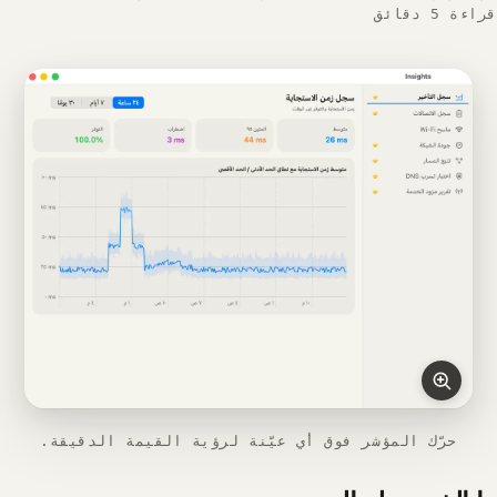
قراءة 5 دقائق
حرّك المؤشر فوق أي عيّنة لرؤية القيمة الدقيقة.