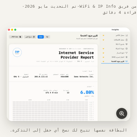
من فريق WiFi & IP Info
·
تم التحديث مايو 2026
·
قراءة 4 دقائق
البطاقة نفسها تتيح لك نسخ أي حقل إلى التذكرة.