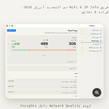
فريق WiFi & IP Info
·
تم التحديث أبريل 2026
·
قراءة 8 دقائق
لوحة Network Quality داخل Insights.